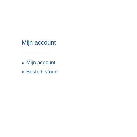
Mijn account
Mijn account
Bestelhistorie