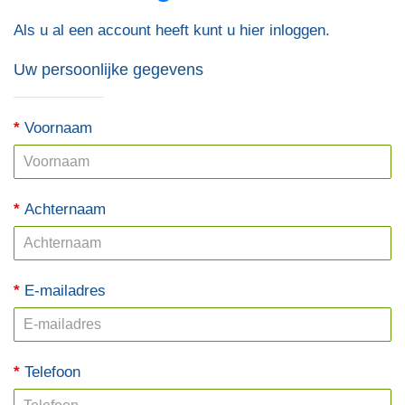
Als u al een account heeft kunt u hier
inloggen
.
Uw persoonlijke gegevens
Voornaam
Achternaam
E-mailadres
Telefoon