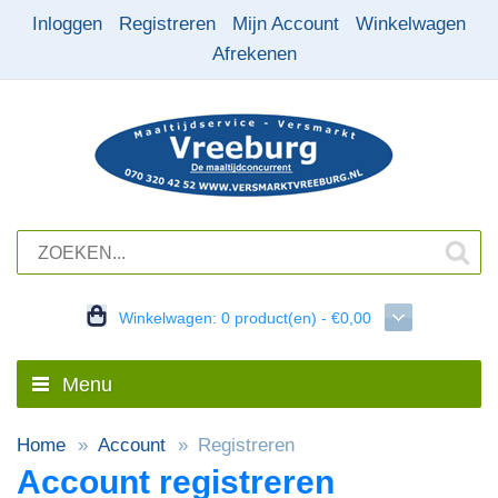
Inloggen
Registreren
Mijn Account
Winkelwagen
Afrekenen
Winkelwagen:
0 product(en) - €0,00
Menu
Home
Account
Registreren
Account registreren