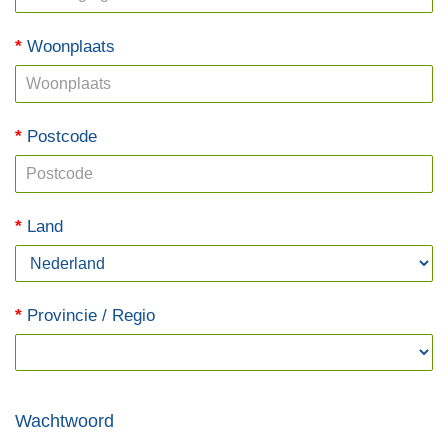
Woonplaats
Postcode
Land
Provincie / Regio
Wachtwoord