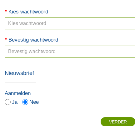
Kies wachtwoord
Bevestig wachtwoord
Nieuwsbrief
Aanmelden
Ja
Nee