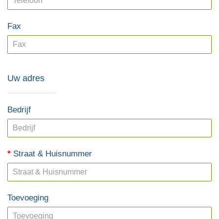
Fax
Uw adres
Bedrijf
Straat & Huisnummer
Toevoeging