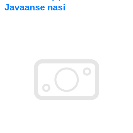
Javaanse nasi