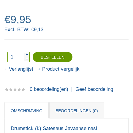
€9,95
Excl. BTW: €9,13
Verlanglijst
Product vergelijk
0 beoordeling(en)
|
Geef beoordeling
OMSCHRIJVING
BEOORDELINGEN (0)
Drumstick (k) Satesaus Javaanse nasi