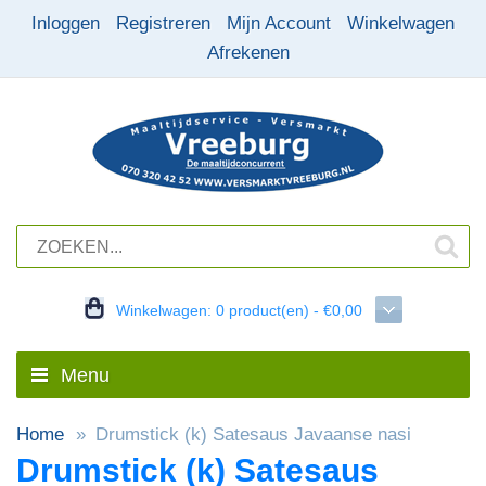
Inloggen
Registreren
Mijn Account
Winkelwagen
Afrekenen
Winkelwagen:
0 product(en) - €0,00
Menu
Home
Drumstick (k) Satesaus Javaanse nasi
Drumstick (k) Satesaus