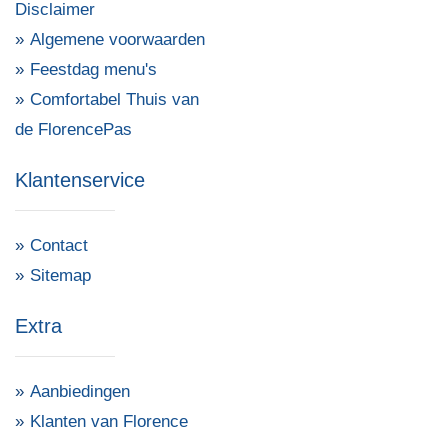
Disclaimer
Algemene voorwaarden
Feestdag menu's
Comfortabel Thuis van
de FlorencePas
Klantenservice
Contact
Sitemap
Extra
Aanbiedingen
Klanten van Florence