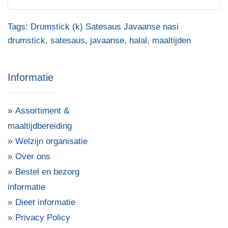
Tags:
Drumstick (k) Satesaus Javaanse nasi
drumstick
,
satesaus
,
javaanse
,
halal
,
maaltijden
Informatie
Assortiment &
maaltijdbereiding
Welzijn organisatie
Over ons
Bestel en bezorg
informatie
Dieet informatie
Privacy Policy