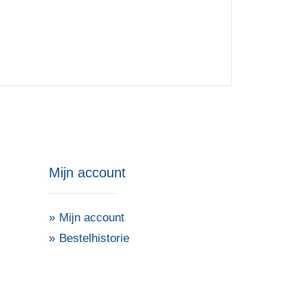
Mijn account
Mijn account
Bestelhistorie