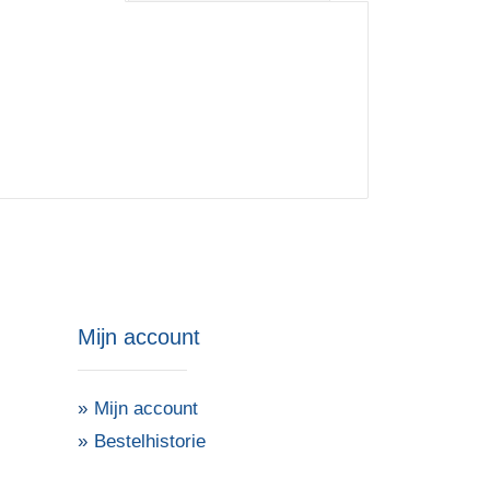
Mijn account
Mijn account
Bestelhistorie