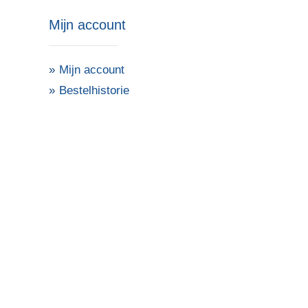
Mijn account
Mijn account
Bestelhistorie