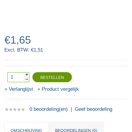
€1,65
Excl. BTW: €1,51
Verlanglijst
Product vergelijk
0 beoordeling(en)
|
Geef beoordeling
OMSCHRIJVING
BEOORDELINGEN (0)