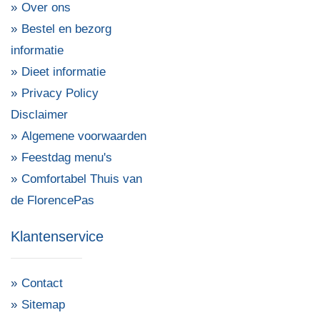
Over ons
Bestel en bezorg
informatie
Dieet informatie
Privacy Policy
Disclaimer
Algemene voorwaarden
Feestdag menu's
Comfortabel Thuis van
de FlorencePas
Klantenservice
Contact
Sitemap