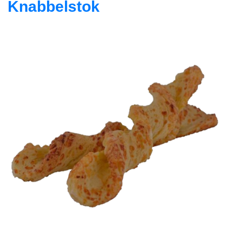
Knabbelstok