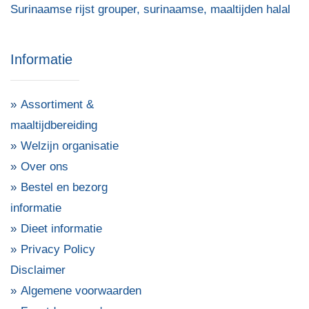
Surinaamse rijst grouper
,
surinaamse
,
maaltijden halal
Informatie
Assortiment &
maaltijdbereiding
Welzijn organisatie
Over ons
Bestel en bezorg
informatie
Dieet informatie
Privacy Policy
Disclaimer
Algemene voorwaarden