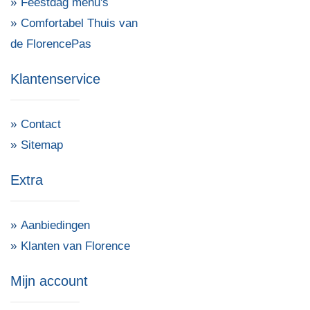
Feestdag menu's
Comfortabel Thuis van
de FlorencePas
Klantenservice
Contact
Sitemap
Extra
Aanbiedingen
Klanten van Florence
Mijn account