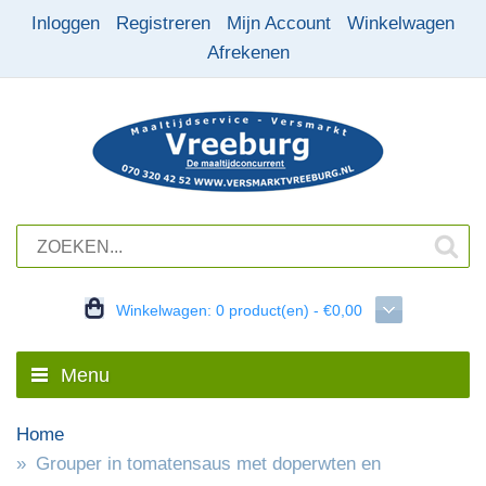
Inloggen
Registreren
Mijn Account
Winkelwagen
Afrekenen
Winkelwagen:
0 product(en) - €0,00
Menu
Home
Grouper in tomatensaus met doperwten en