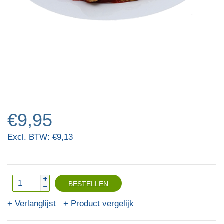
€9,95
Excl. BTW: €9,13
Verlanglijst
Product vergelijk