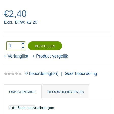
€2,40
Excl. BTW: €2,20
Verlanglijst
Product vergelijk
0 beoordeling(en)
|
Geef beoordeling
OMSCHRIJVING
BEOORDELINGEN (0)
1 de Beste bosvruchten jam