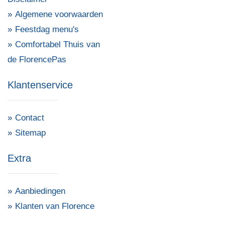
Algemene voorwaarden
Feestdag menu's
Comfortabel Thuis van
de FlorencePas
Klantenservice
Contact
Sitemap
Extra
Aanbiedingen
Klanten van Florence