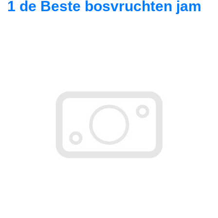
1 de Beste bosvruchten jam