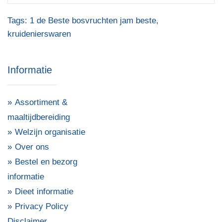
Tags:
1 de Beste bosvruchten jam beste
,
kruidenierswaren
Informatie
Assortiment &
maaltijdbereiding
Welzijn organisatie
Over ons
Bestel en bezorg
informatie
Dieet informatie
Privacy Policy
Disclaimer