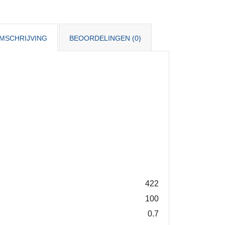
MSCHRIJVING
BEOORDELINGEN (0)
422
100
0.7