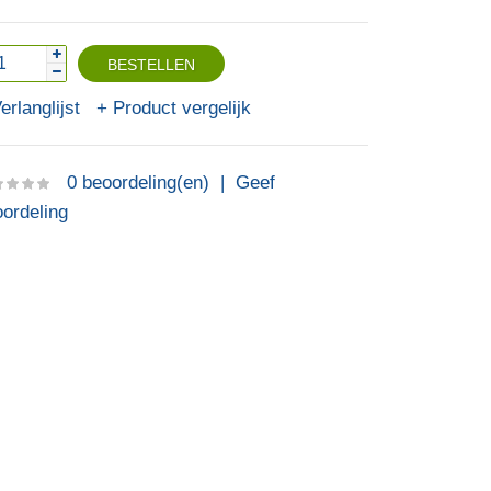
erlanglijst
Product vergelijk
0 beoordeling(en)
|
Geef
ordeling