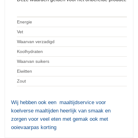
Energie
Vet
Waarvan verzadigd
Koolhydraten
Waarvan suikers
Eiwitten
Zout
Wij hebben ook een maaltijdservice voor
koelverse maaltijden heerlijk van smaak en
zorgen voor veel eten met gemak ook met
ooievaarpas korting