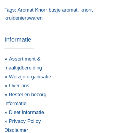
Tags:
Aromat Knorr busje aromat
,
knorr
,
kruidenierswaren
Informatie
Assortiment &
maaltijdbereiding
Welzijn organisatie
Over ons
Bestel en bezorg
informatie
Dieet informatie
Privacy Policy
Disclaimer