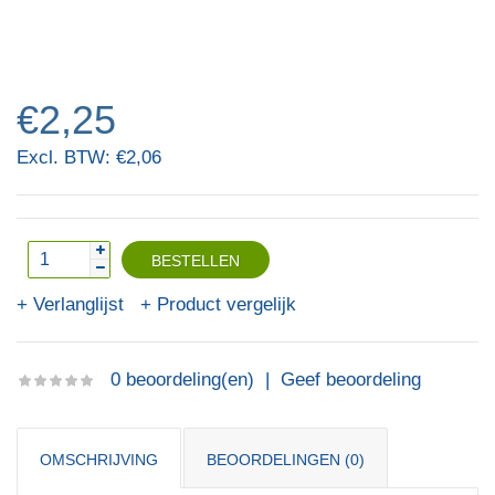
€2,25
Excl. BTW: €2,06
Verlanglijst
Product vergelijk
0 beoordeling(en)
|
Geef beoordeling
OMSCHRIJVING
BEOORDELINGEN (0)