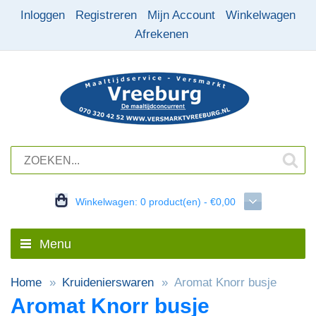
Inloggen
Registreren
Mijn Account
Winkelwagen
Afrekenen
Winkelwagen:
0 product(en) - €0,00
Menu
Home
Kruidenierswaren
Aromat Knorr busje
Aromat Knorr busje