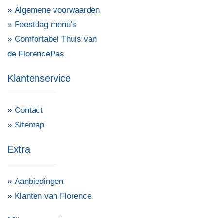
Algemene voorwaarden
Feestdag menu's
Comfortabel Thuis van
de FlorencePas
Klantenservice
Contact
Sitemap
Extra
Aanbiedingen
Klanten van Florence