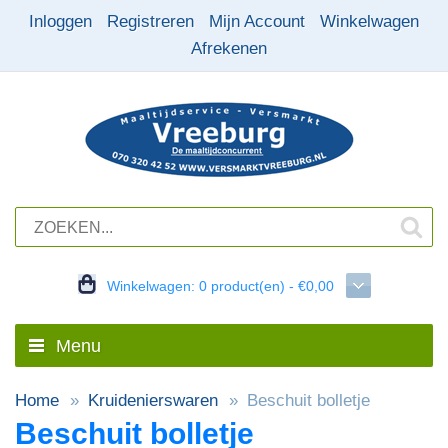
Inloggen
Registreren
Mijn Account
Winkelwagen
Afrekenen
Winkelwagen:
0 product(en) - €0,00
Menu
Home
Kruidenierswaren
Beschuit bolletje
Beschuit bolletje