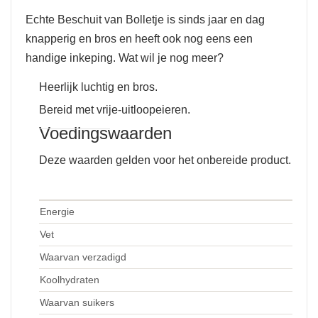
Echte Beschuit van Bolletje is sinds jaar en dag
knapperig en bros en heeft ook nog eens een
handige inkeping. Wat wil je nog meer?
Heerlijk luchtig en bros.
Bereid met vrije-uitloopeieren.
Voedingswaarden
Deze waarden gelden voor het onbereide product.
Energie
Vet
Waarvan verzadigd
Koolhydraten
Waarvan suikers