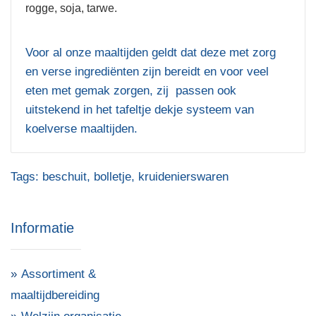
rogge, soja, tarwe.
Voor al onze maaltijden geldt dat deze met zorg
en verse ingrediënten zijn bereidt en voor veel
eten met gemak zorgen, zij passen ook
uitstekend in het tafeltje dekje systeem van
koelverse maaltijden.
Tags:
beschuit
,
bolletje
,
kruidenierswaren
Informatie
Assortiment &
maaltijdbereiding