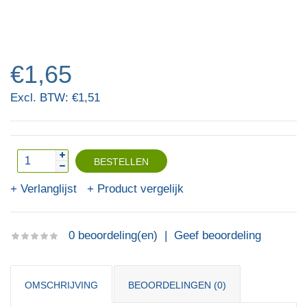
€1,65
Excl. BTW: €1,51
Verlanglijst
Product vergelijk
0 beoordeling(en)
|
Geef beoordeling
OMSCHRIJVING
BEOORDELINGEN (0)