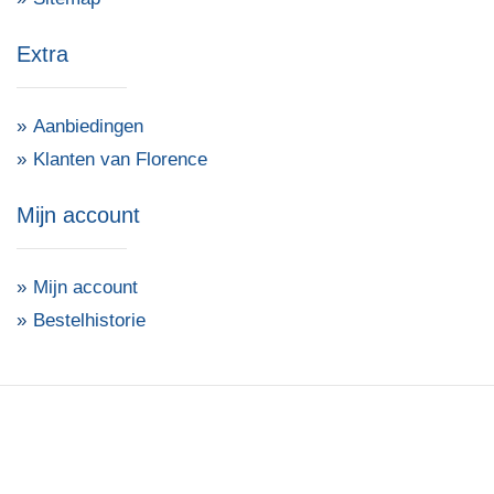
Extra
Aanbiedingen
Klanten van Florence
Mijn account
Mijn account
Bestelhistorie