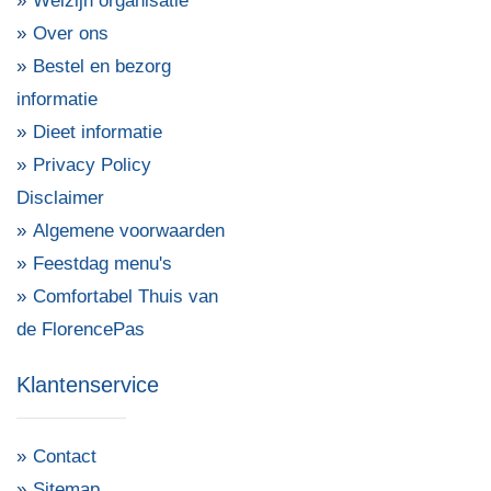
Welzijn organisatie
Over ons
Bestel en bezorg
informatie
Dieet informatie
Privacy Policy
Disclaimer
Algemene voorwaarden
Feestdag menu's
Comfortabel Thuis van
de FlorencePas
Klantenservice
Contact
Sitemap