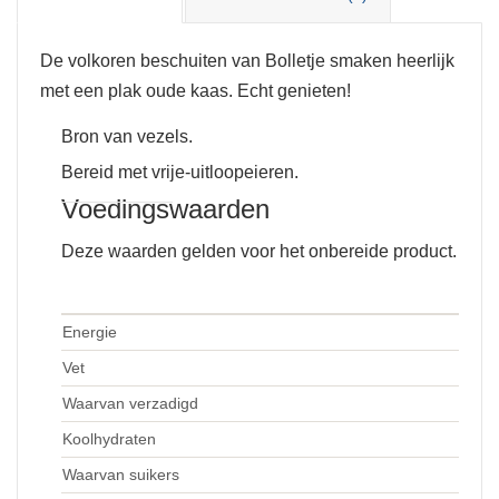
De volkoren beschuiten van Bolletje smaken heerlijk
met een plak oude kaas. Echt genieten!
Bron van vezels.
Bereid met vrije-uitloopeieren.
Voedingswaarden
Deze waarden gelden voor het onbereide product.
Energie
Vet
Waarvan verzadigd
Koolhydraten
Waarvan suikers