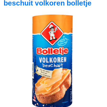
beschuit volkoren bolletje