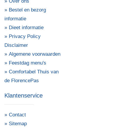
Over ons
Bestel en bezorg
informatie
Dieet informatie
Privacy Policy
Disclaimer
Algemene voorwaarden
Feestdag menu's
Comfortabel Thuis van
de FlorencePas
Klantenservice
Contact
Sitemap