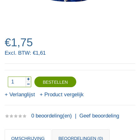
€1,75
Excl. BTW: €1,61
Verlanglijst
Product vergelijk
0 beoordeling(en)
|
Geef beoordeling
OMSCHRIJVING
BEOORDELINGEN (0)