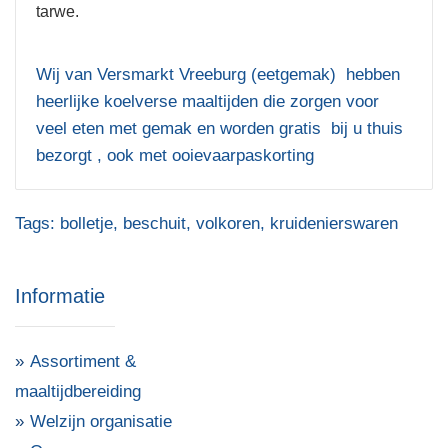
tarwe.
Wij van Versmarkt Vreeburg (eetgemak) hebben
heerlijke koelverse maaltijden die zorgen voor
veel eten met gemak en worden gratis bij u thuis
bezorgt , ook met ooievaarpaskorting
Tags:
bolletje
,
beschuit
,
volkoren
,
kruidenierswaren
Informatie
Assortiment &
maaltijdbereiding
Welzijn organisatie