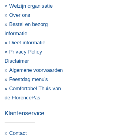
Welzijn organisatie
Over ons
Bestel en bezorg
informatie
Dieet informatie
Privacy Policy
Disclaimer
Algemene voorwaarden
Feestdag menu's
Comfortabel Thuis van
de FlorencePas
Klantenservice
Contact