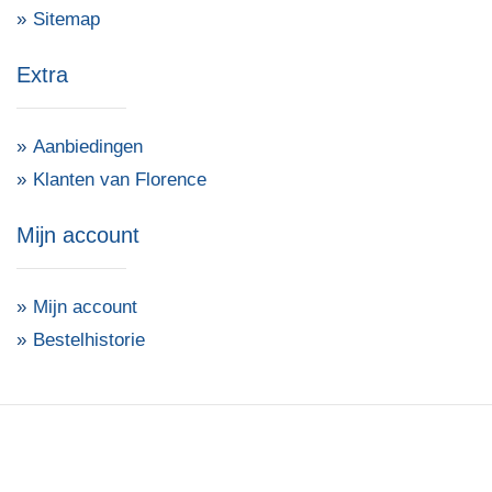
Sitemap
Extra
Aanbiedingen
Klanten van Florence
Mijn account
Mijn account
Bestelhistorie