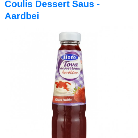
Coulis Dessert Saus -
Aardbei