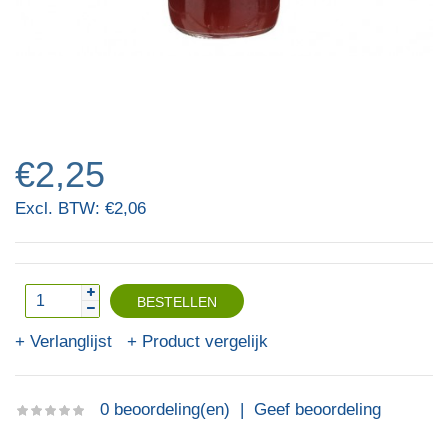
€2,25
Excl. BTW: €2,06
Verlanglijst
Product vergelijk
0 beoordeling(en)
|
Geef beoordeling