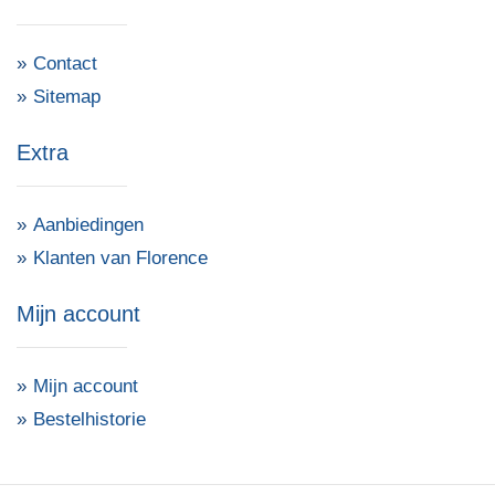
Contact
Sitemap
Extra
Aanbiedingen
Klanten van Florence
Mijn account
Mijn account
Bestelhistorie