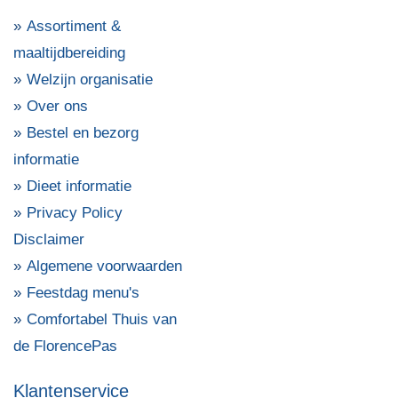
Assortiment &
maaltijdbereiding
Welzijn organisatie
Over ons
Bestel en bezorg
informatie
Dieet informatie
Privacy Policy
Disclaimer
Algemene voorwaarden
Feestdag menu's
Comfortabel Thuis van
de FlorencePas
Klantenservice