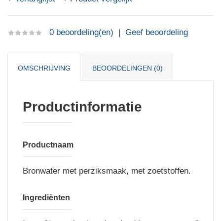
0 beoordeling(en)
|
Geef beoordeling
OMSCHRIJVING
BEOORDELINGEN (0)
Productinformatie
Productnaam
Bronwater met perziksmaak, met zoetstoffen.
Ingrediënten