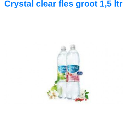
Crystal clear fles groot 1,5 ltr