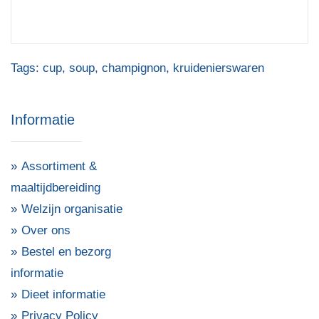
Tags:
cup
,
soup
,
champignon
,
kruidenierswaren
Informatie
Assortiment &
maaltijdbereiding
Welzijn organisatie
Over ons
Bestel en bezorg
informatie
Dieet informatie
Privacy Policy