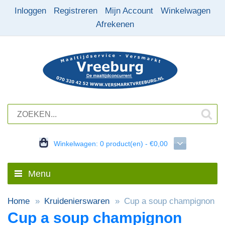
Inloggen
Registreren
Mijn Account
Winkelwagen
Afrekenen
Winkelwagen:
0 product(en) - €0,00
Menu
Home
Kruidenierswaren
Cup a soup champignon
Cup a soup champignon