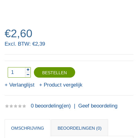
€2,60
Excl. BTW: €2,39
Verlanglijst
Product vergelijk
0 beoordeling(en)
|
Geef beoordeling
OMSCHRIJVING
BEOORDELINGEN (0)