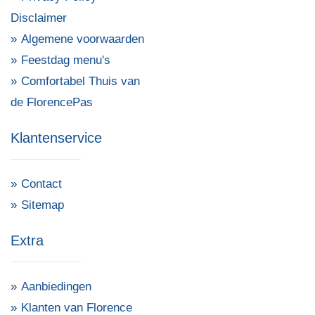
Disclaimer
Algemene voorwaarden
Feestdag menu's
Comfortabel Thuis van
de FlorencePas
Klantenservice
Contact
Sitemap
Extra
Aanbiedingen
Klanten van Florence