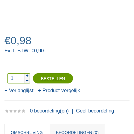
€0,98
Excl. BTW: €0,90
Verlanglijst
Product vergelijk
0 beoordeling(en)
|
Geef beoordeling
OMSCHRIJVING
BEOORDELINGEN (0)