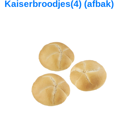
Kaiserbroodjes(4) (afbak)