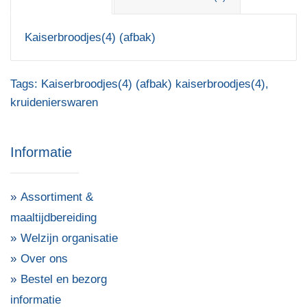
Kaiserbroodjes(4) (afbak)
Tags:
Kaiserbroodjes(4) (afbak) kaiserbroodjes(4)
,
kruidenierswaren
Informatie
Assortiment &
maaltijdbereiding
Welzijn organisatie
Over ons
Bestel en bezorg
informatie