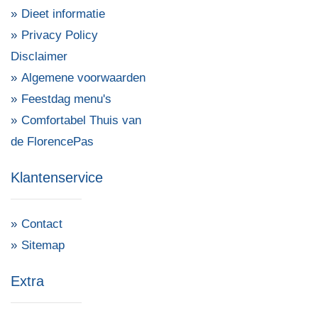
Dieet informatie
Privacy Policy
Disclaimer
Algemene voorwaarden
Feestdag menu's
Comfortabel Thuis van
de FlorencePas
Klantenservice
Contact
Sitemap
Extra