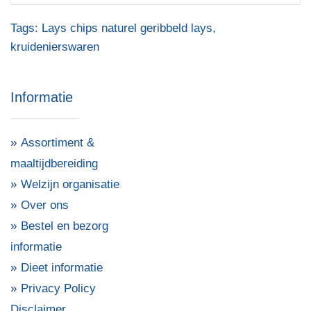
Tags:
Lays chips naturel geribbeld lays
,
kruidenierswaren
Informatie
Assortiment &
maaltijdbereiding
Welzijn organisatie
Over ons
Bestel en bezorg
informatie
Dieet informatie
Privacy Policy
Disclaimer