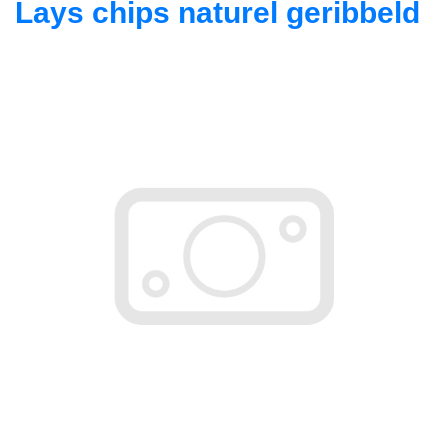
Lays chips naturel geribbeld