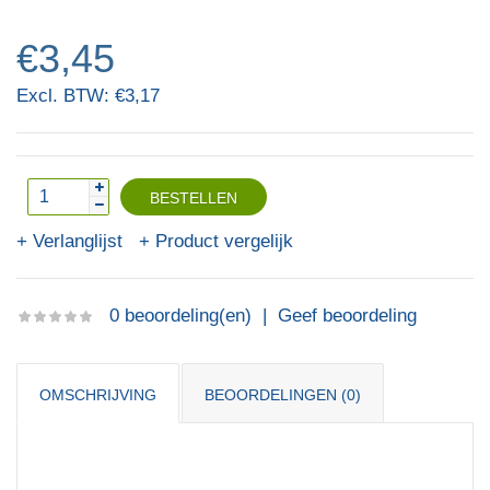
€3,45
Excl. BTW: €3,17
Verlanglijst
Product vergelijk
0 beoordeling(en)
|
Geef beoordeling
OMSCHRIJVING
BEOORDELINGEN (0)