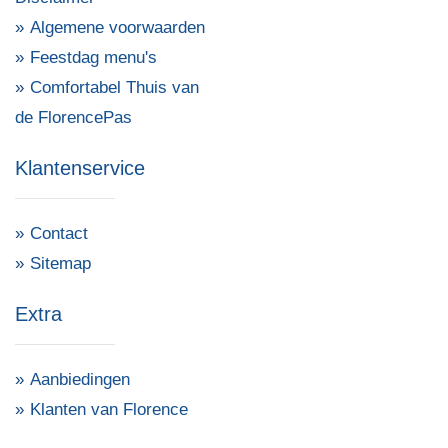
Algemene voorwaarden
Feestdag menu's
Comfortabel Thuis van
de FlorencePas
Klantenservice
Contact
Sitemap
Extra
Aanbiedingen
Klanten van Florence