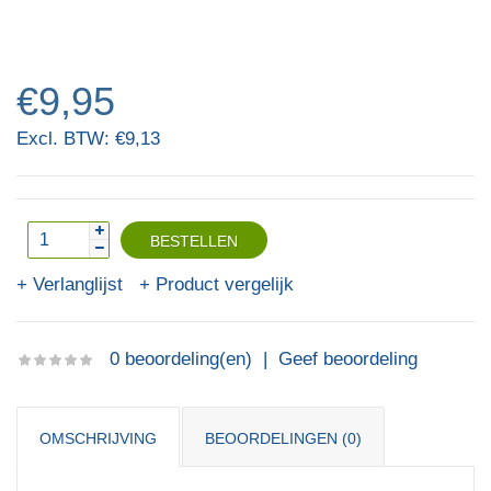
€9,95
Excl. BTW: €9,13
Verlanglijst
Product vergelijk
0 beoordeling(en)
|
Geef beoordeling
OMSCHRIJVING
BEOORDELINGEN (0)