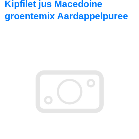
Kipfilet jus Macedoine
groentemix Aardappelpuree