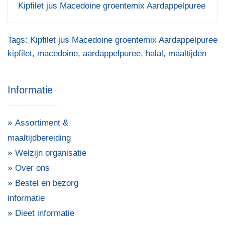
Kipfilet jus Macedoine groentemix Aardappelpuree
Tags:
Kipfilet jus Macedoine groentemix Aardappelpuree
kipfilet
,
macedoine
,
aardappelpuree
,
halal
,
maaltijden
Informatie
Assortiment &
maaltijdbereiding
Welzijn organisatie
Over ons
Bestel en bezorg
informatie
Dieet informatie