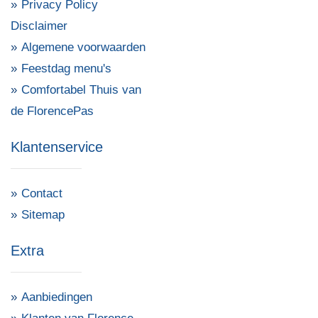
Privacy Policy
Disclaimer
Algemene voorwaarden
Feestdag menu's
Comfortabel Thuis van
de FlorencePas
Klantenservice
Contact
Sitemap
Extra
Aanbiedingen