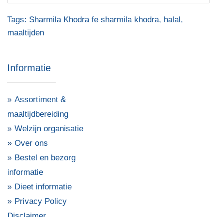
Tags:
Sharmila Khodra fe sharmila khodra
,
halal
,
maaltijden
Informatie
Assortiment &
maaltijdbereiding
Welzijn organisatie
Over ons
Bestel en bezorg
informatie
Dieet informatie
Privacy Policy
Disclaimer