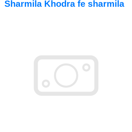
Sharmila Khodra fe sharmila