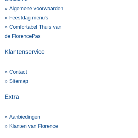
Algemene voorwaarden
Feestdag menu's
Comfortabel Thuis van
de FlorencePas
Klantenservice
Contact
Sitemap
Extra
Aanbiedingen
Klanten van Florence