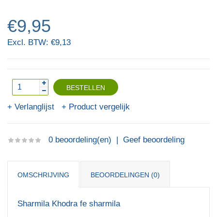
€9,95
Excl. BTW: €9,13
Verlanglijst
Product vergelijk
0 beoordeling(en)
|
Geef beoordeling
OMSCHRIJVING
BEOORDELINGEN (0)
Sharmila Khodra fe sharmila