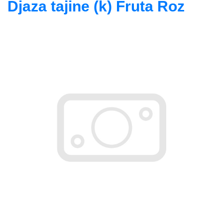
Djaza tajine (k) Fruta Roz