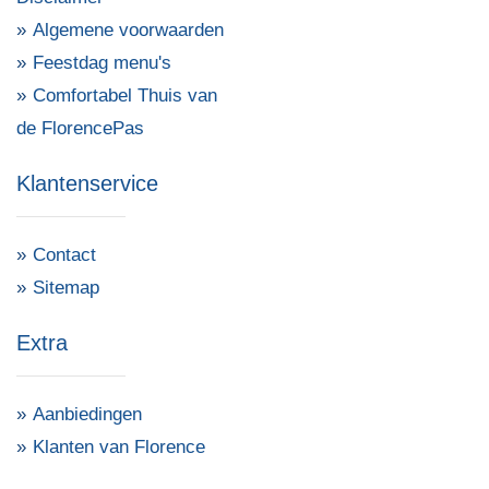
Algemene voorwaarden
Feestdag menu's
Comfortabel Thuis van
de FlorencePas
Klantenservice
Contact
Sitemap
Extra
Aanbiedingen
Klanten van Florence