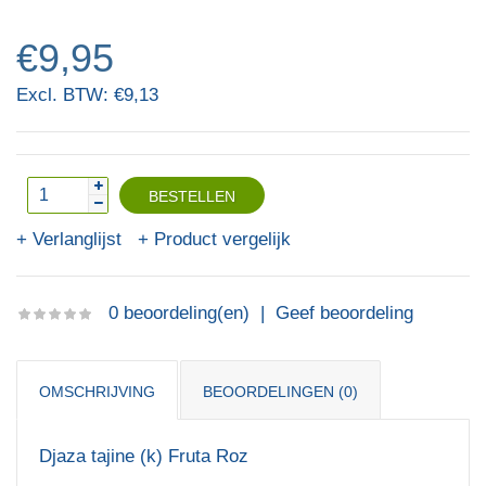
€9,95
Excl. BTW: €9,13
Verlanglijst
Product vergelijk
0 beoordeling(en)
|
Geef beoordeling
OMSCHRIJVING
BEOORDELINGEN (0)
Djaza tajine (k) Fruta Roz