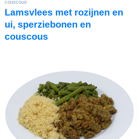
couscous
Lamsvlees met rozijnen en
ui, sperziebonen en
couscous