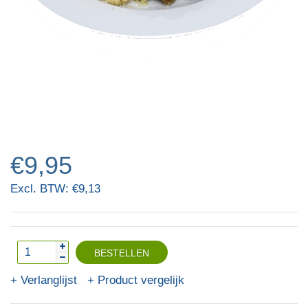
€9,95
Excl. BTW: €9,13
Verlanglijst
Product vergelijk