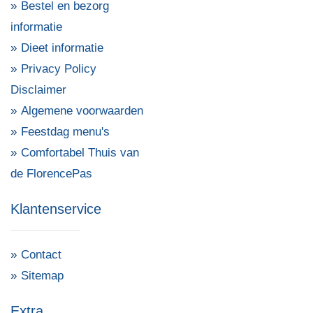
Bestel en bezorg
informatie
Dieet informatie
Privacy Policy
Disclaimer
Algemene voorwaarden
Feestdag menu's
Comfortabel Thuis van
de FlorencePas
Klantenservice
Contact
Sitemap
Extra