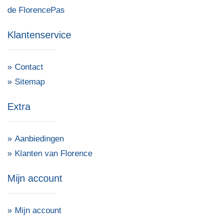
de FlorencePas
Klantenservice
Contact
Sitemap
Extra
Aanbiedingen
Klanten van Florence
Mijn account
Mijn account