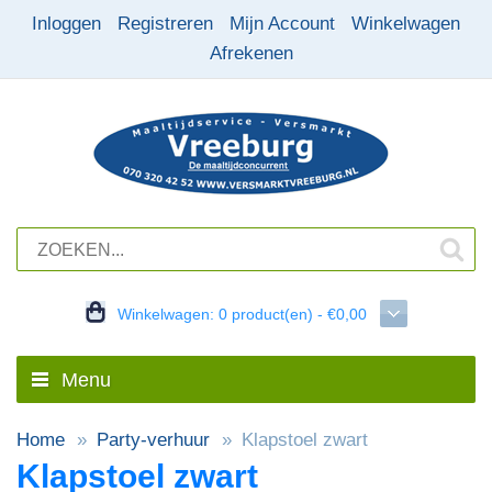
Inloggen
Registreren
Mijn Account
Winkelwagen
Afrekenen
Winkelwagen:
0 product(en) - €0,00
Menu
Home
Party-verhuur
Klapstoel zwart
Klapstoel zwart