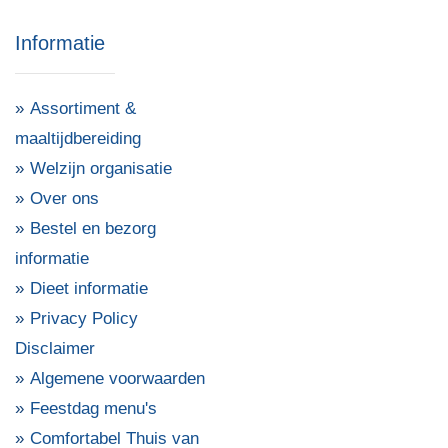
Informatie
Assortiment &
maaltijdbereiding
Welzijn organisatie
Over ons
Bestel en bezorg
informatie
Dieet informatie
Privacy Policy
Disclaimer
Algemene voorwaarden
Feestdag menu's
Comfortabel Thuis van