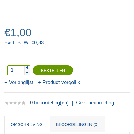
€1,00
Excl. BTW: €0,83
Verlanglijst
Product vergelijk
0 beoordeling(en)
|
Geef beoordeling
OMSCHRIJVING
BEOORDELINGEN (0)