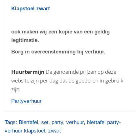
Klapstoel zwart
ook maken wij een kopie van een geldig
legitimatie.
Borg in overeenstemming bij verhuur.
Huurtermijn
De genoemde prijzen op deze
website zijn per dag dat de goederen in gebruik
zijn.
Partyverhuur
Tags:
Biertafel
,
set
,
party
,
verhuur
,
biertafel party-
verhuur klapstoel
,
zwart