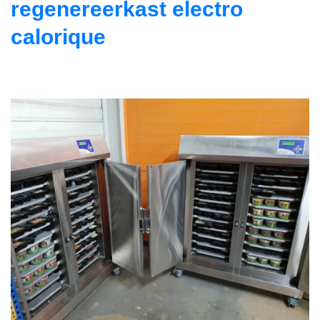
regenereerkast electro
calorique