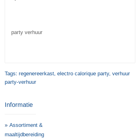
party verhuur
Tags:
regenereerkast
,
electro calorique party
,
verhuur
party-verhuur
Informatie
Assortiment &
maaltijdbereiding