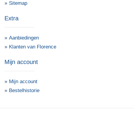
Sitemap
Extra
Aanbiedingen
Klanten van Florence
Mijn account
Mijn account
Bestelhistorie