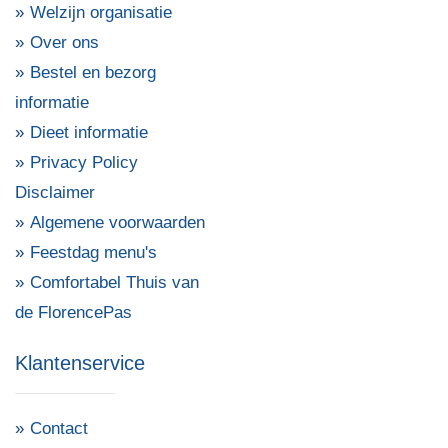
Welzijn organisatie
Over ons
Bestel en bezorg
informatie
Dieet informatie
Privacy Policy
Disclaimer
Algemene voorwaarden
Feestdag menu's
Comfortabel Thuis van
de FlorencePas
Klantenservice
Contact