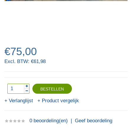
€75,00
Excl. BTW: €61,98
Verlanglijst
Product vergelijk
0 beoordeling(en)
|
Geef beoordeling