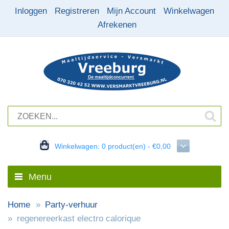
Inloggen
Registreren
Mijn Account
Winkelwagen
Afrekenen
Winkelwagen:
0 product(en) - €0,00
Menu
Home
Party-verhuur
regenereerkast electro calorique