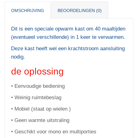
OMSCHRIJVING
BEOORDELINGEN (0)
Dit is een speciale opwarm kast om 40 maaltijden
(eventueel verschillende) in 1 keer te verwarmen.
Deze kast heeft wel een krachtstroom aansluiting
nodig.
de oplossing
•
Eenvoudige bediening
•
Weinig ruimtebeslag
•
Mobiel (staat op wielen )
•
Geen warmte uitstraling
•
Geschikt voor mono en multiporties