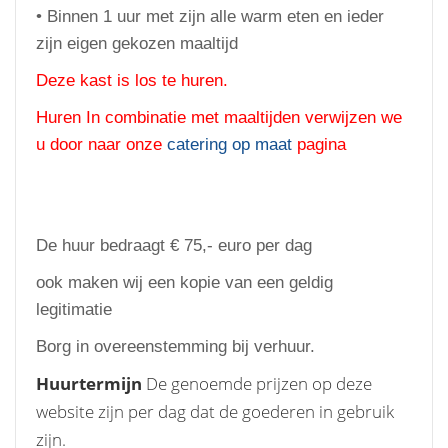
• Binnen 1 uur met zijn alle warm eten en ieder
zijn eigen gekozen maaltijd
Deze kast is los te huren.
Huren In combinatie met maaltijden verwijzen we
u door naar onze
catering op maat
pagina
De huur bedraagt € 75,- euro per dag
ook maken wij een kopie van een geldig
legitimatie
Borg in overeenstemming bij verhuur.
Huurtermijn
De genoemde prijzen op deze
website zijn per dag dat de goederen in gebruik
zijn.