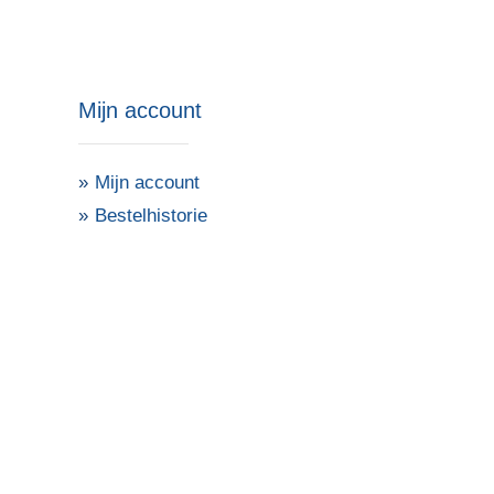
Mijn account
Mijn account
Bestelhistorie