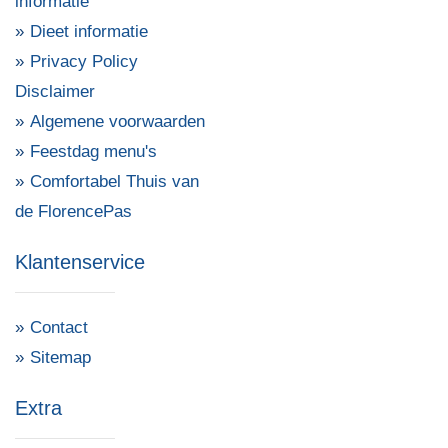
informatie
Dieet informatie
Privacy Policy
Disclaimer
Algemene voorwaarden
Feestdag menu's
Comfortabel Thuis van
de FlorencePas
Klantenservice
Contact
Sitemap
Extra