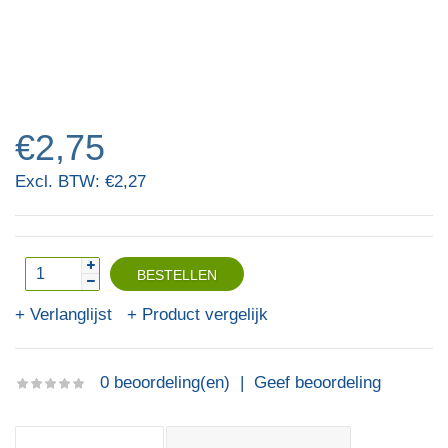
€2,75
Excl. BTW: €2,27
Verlanglijst
Product vergelijk
0 beoordeling(en)
|
Geef beoordeling