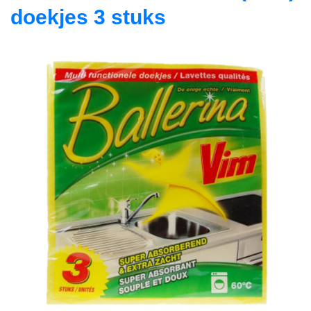
doekjes 3 stuks