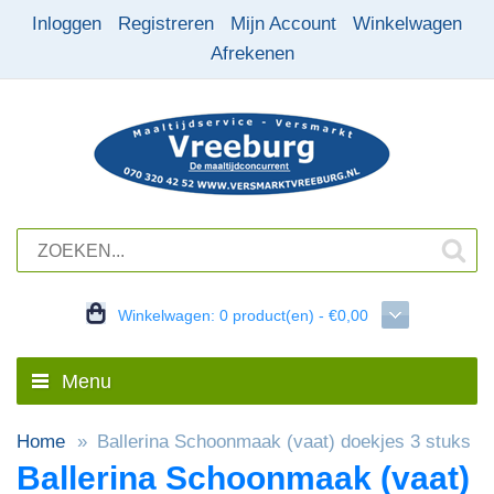
Inloggen
Registreren
Mijn Account
Winkelwagen
Afrekenen
Winkelwagen:
0 product(en) - €0,00
Menu
Home
Ballerina Schoonmaak (vaat) doekjes 3 stuks
Ballerina Schoonmaak (vaat)