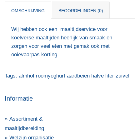
OMSCHRIJVING
BEOORDELINGEN (0)
Wij hebben ook een maaltijdservice voor
koelverse maaltijden heerlijk van smaak en
zorgen voor veel eten met gemak ook met
ooievaarpas korting
Tags:
almhof roomyoghurt aardbeien halve liter zuivel
Informatie
Assortiment &
maaltijdbereiding
Welzijn organisatie