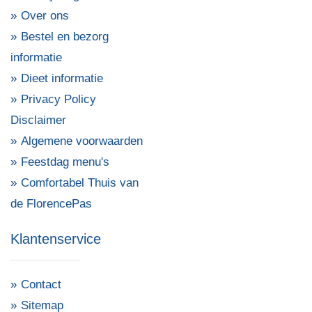
Over ons
Bestel en bezorg
informatie
Dieet informatie
Privacy Policy
Disclaimer
Algemene voorwaarden
Feestdag menu's
Comfortabel Thuis van
de FlorencePas
Klantenservice
Contact
Sitemap