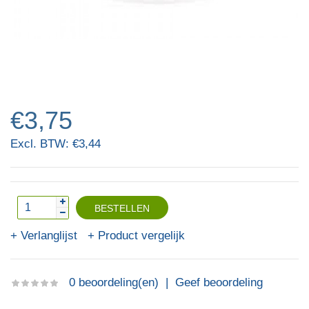
€3,75
Excl. BTW: €3,44
Verlanglijst
Product vergelijk
0 beoordeling(en)
|
Geef beoordeling