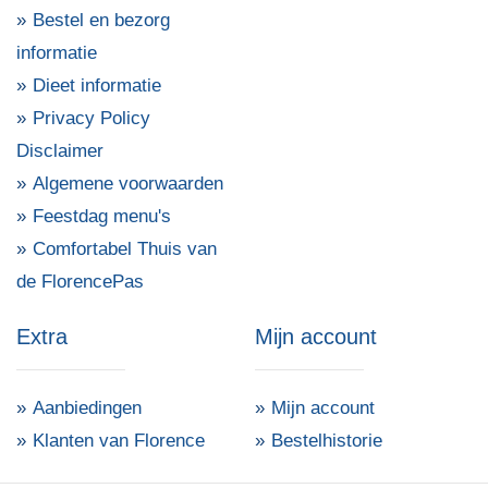
Bestel en bezorg
informatie
Dieet informatie
Privacy Policy
Disclaimer
Algemene voorwaarden
Feestdag menu's
Comfortabel Thuis van
de FlorencePas
Extra
Mijn account
Aanbiedingen
Mijn account
Klanten van Florence
Bestelhistorie