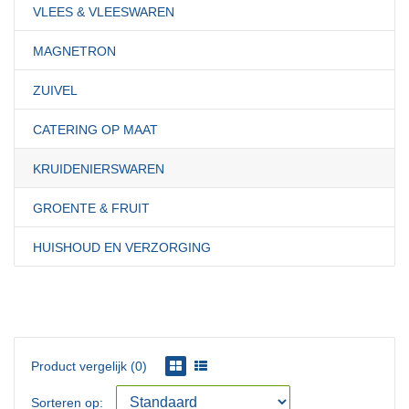
VLEES & VLEESWAREN
MAGNETRON
ZUIVEL
CATERING OP MAAT
KRUIDENIERSWAREN
GROENTE & FRUIT
HUISHOUD EN VERZORGING
Product vergelijk (0)
Sorteren op: