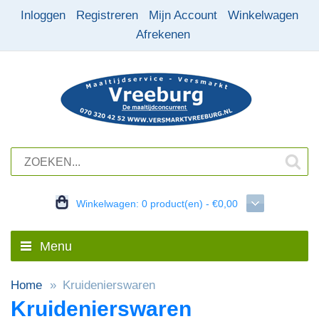
Inloggen
Registreren
Mijn Account
Winkelwagen
Afrekenen
Winkelwagen:
0 product(en) - €0,00
Menu
Home
Kruidenierswaren
Kruidenierswaren