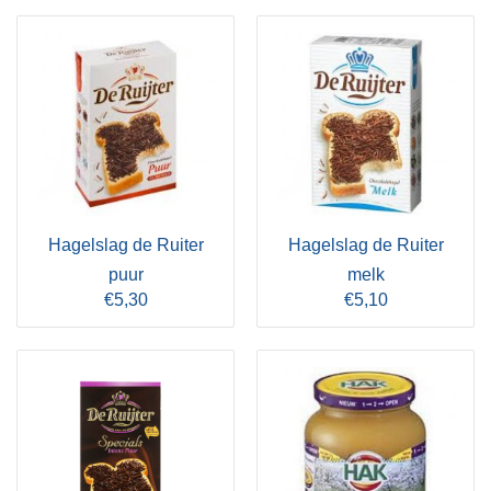
Hagelslag de Ruiter
Hagelslag de Ruiter
puur
melk
€5,30
€5,10