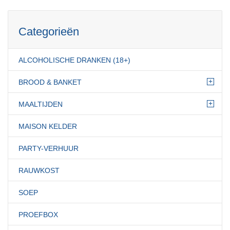
Categorieën
ALCOHOLISCHE DRANKEN (18+)
+
BROOD & BANKET
+
MAALTIJDEN
MAISON KELDER
PARTY-VERHUUR
RAUWKOST
SOEP
PROEFBOX