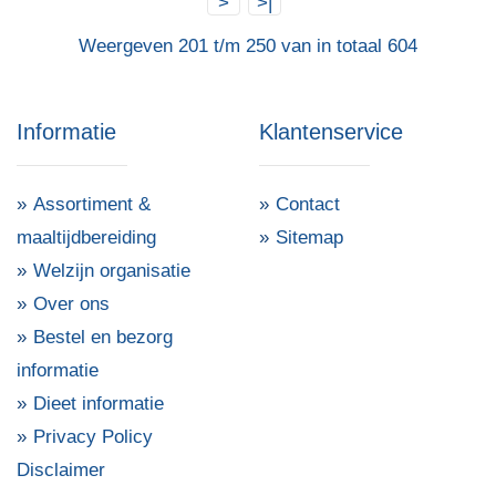
>
>|
Weergeven 201 t/m 250 van in totaal 604
Informatie
Klantenservice
Assortiment &
Contact
maaltijdbereiding
Sitemap
Welzijn organisatie
Over ons
Bestel en bezorg
informatie
Dieet informatie
Privacy Policy
Disclaimer