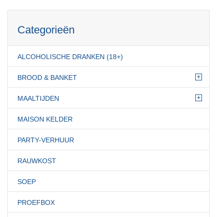
Categorieën
ALCOHOLISCHE DRANKEN (18+)
+
BROOD & BANKET
+
MAALTIJDEN
MAISON KELDER
PARTY-VERHUUR
RAUWKOST
SOEP
PROEFBOX