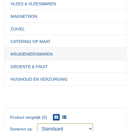
VLEES & VLEESWAREN
MAGNETRON
ZUIVEL
CATERING OP MAAT
KRUIDENIERSWAREN
GROENTE & FRUIT
HUISHOUD EN VERZORGING
Product vergelijk (0)
Sorteren op: