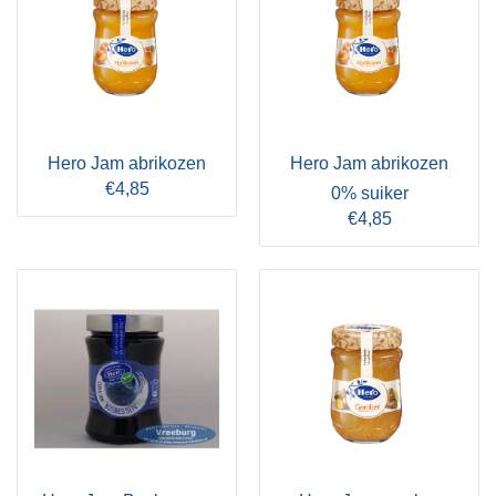
Hero Jam abrikozen
Hero Jam abrikozen
€4,85
0% suiker
€4,85