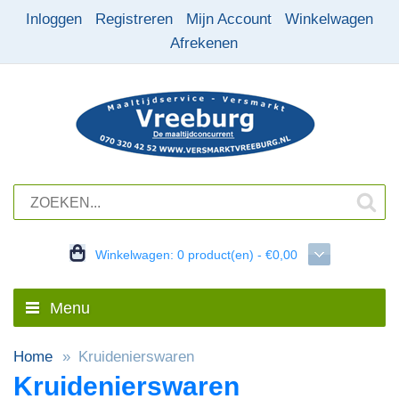
Inloggen
Registreren
Mijn Account
Winkelwagen
Afrekenen
Winkelwagen:
0 product(en) - €0,00
Menu
Home
Kruidenierswaren
Kruidenierswaren