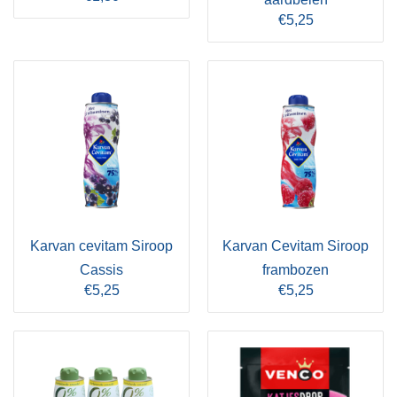
€5,25
Karvan cevitam Siroop
Karvan Cevitam Siroop
Cassis
frambozen
€5,25
€5,25