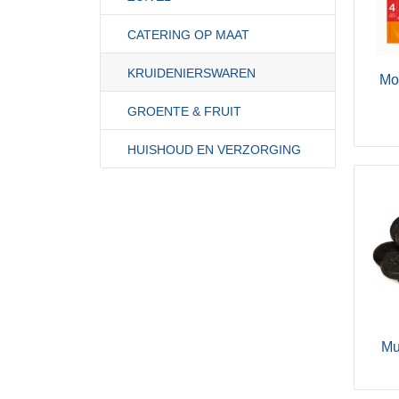
CATERING OP MAAT
KRUIDENIERSWAREN
Mo
GROENTE & FRUIT
HUISHOUD EN VERZORGING
Mu